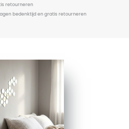
is retourneren
agen bedenktijd en gratis retourneren