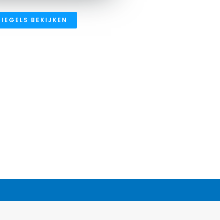
IEGELS BEKIJKEN