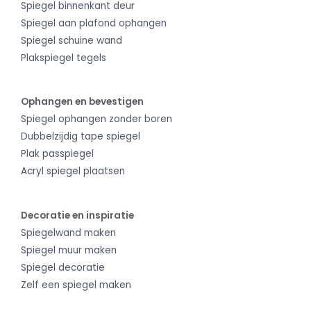
Spiegel binnenkant deur
Spiegel aan plafond ophangen
Spiegel schuine wand
Plakspiegel tegels
Ophangen en bevestigen
Spiegel ophangen zonder boren
Dubbelzijdig tape spiegel
Plak passpiegel
Acryl spiegel plaatsen
Decoratie en inspiratie
Spiegelwand maken
Spiegel muur maken
Spiegel decoratie
Zelf een spiegel maken