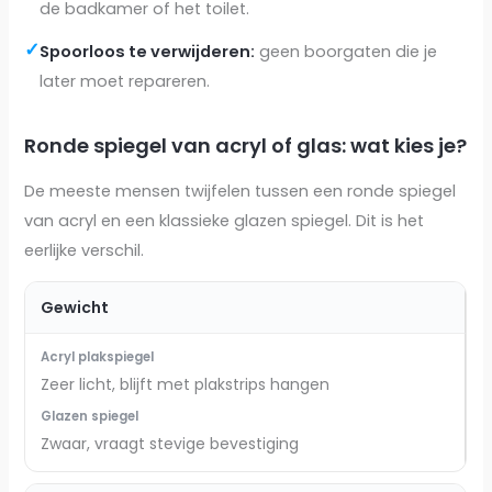
de badkamer of het toilet.
✓
Spoorloos te verwijderen:
geen boorgaten die je
later moet repareren.
Ronde spiegel van acryl of glas: wat kies je?
De meeste mensen twijfelen tussen een ronde spiegel
van acryl en een klassieke glazen spiegel. Dit is het
eerlijke verschil.
Gewicht
Zeer licht, blijft met plakstrips hangen
Zwaar, vraagt stevige bevestiging