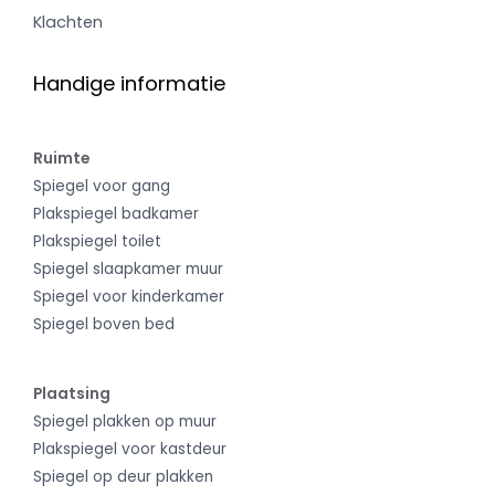
Klachten
Handige informatie
Ruimte
Spiegel voor gang
Plakspiegel badkamer
Plakspiegel toilet
Spiegel slaapkamer muur
Spiegel voor kinderkamer
Spiegel boven bed
Plaatsing
Spiegel plakken op muur
Plakspiegel voor kastdeur
Spiegel op deur plakken