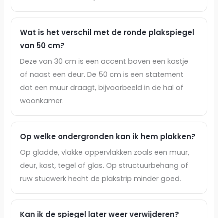
Wat is het verschil met de ronde plakspiegel
van 50 cm?
Deze van 30 cm is een accent boven een kastje
of naast een deur. De 50 cm is een statement
dat een muur draagt, bijvoorbeeld in de hal of
woonkamer.
Op welke ondergronden kan ik hem plakken?
Op gladde, vlakke oppervlakken zoals een muur,
deur, kast, tegel of glas. Op structuurbehang of
ruw stucwerk hecht de plakstrip minder goed.
Kan ik de spiegel later weer verwijderen?