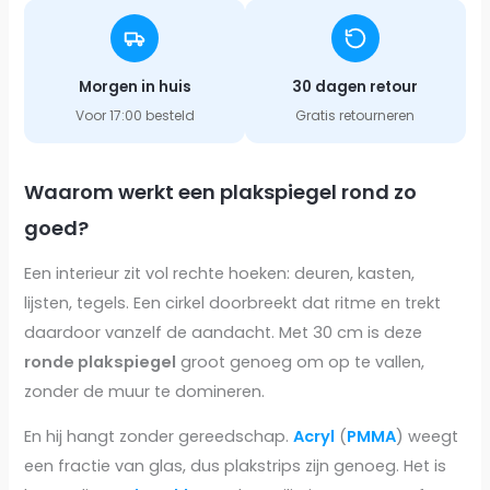
Morgen in huis
30 dagen retour
Voor 17:00 besteld
Gratis retourneren
Waarom werkt een plakspiegel rond zo
goed?
Een interieur zit vol rechte hoeken: deuren, kasten,
lijsten, tegels. Een cirkel doorbreekt dat ritme en trekt
daardoor vanzelf de aandacht. Met 30 cm is deze
ronde plakspiegel
groot genoeg om op te vallen,
zonder de muur te domineren.
En hij hangt zonder gereedschap.
Acryl
(
PMMA
) weegt
een fractie van glas, dus plakstrips zijn genoeg. Het is