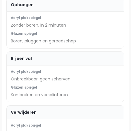
Ophangen
Zonder boren, in 2 minuten
Boren, pluggen en gereedschap
Bij een val
Onbreekbaar, geen scherven
Kan breken en versplinteren
Verwijderen