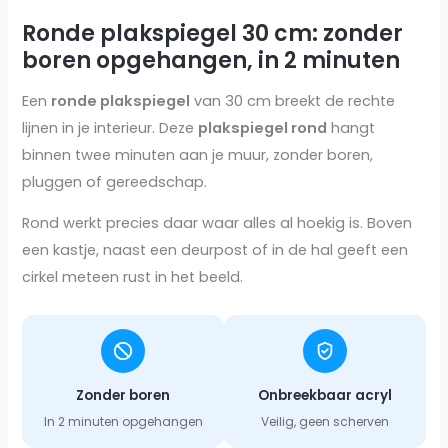
Ronde plakspiegel 30 cm: zonder
boren opgehangen, in 2 minuten
Een
ronde plakspiegel
van 30 cm breekt de rechte
lijnen in je interieur. Deze
plakspiegel rond
hangt
binnen twee minuten aan je muur, zonder boren,
pluggen of gereedschap.
Rond werkt precies daar waar alles al hoekig is. Boven
een kastje, naast een deurpost of in de hal geeft een
cirkel meteen rust in het beeld.
Zonder boren
Onbreekbaar acryl
In 2 minuten opgehangen
Veilig, geen scherven