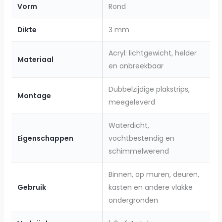
Vorm
Rond
Dikte
3 mm
Acryl: lichtgewicht, helder
Materiaal
en onbreekbaar
Dubbelzijdige plakstrips,
Montage
meegeleverd
Waterdicht,
Eigenschappen
vochtbestendig en
schimmelwerend
Binnen, op muren, deuren,
Gebruik
kasten en andere vlakke
ondergronden