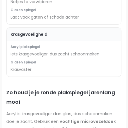
Netjes te verwijderen
Laat vaak gaten of schade achter
Krasgevoeligheid
Iets krasgevoeliger, dus zacht schoonmaken
Krasvaster
Zo houd je je ronde plakspiegel jarenlang
mooi
Acryl is krasgevoeliger dan glas, dus schoonmaken
doe je zacht. Gebruik een
vochtige microvezeldoek