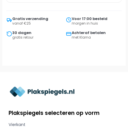
Gratis verzending
Voor 17:00 besteld
vanaf €25
morgen in huis
30 dagen
Achteraf betalen
gratis retour
met Klarna
Plakspiegels selecteren op vorm
Vierkant