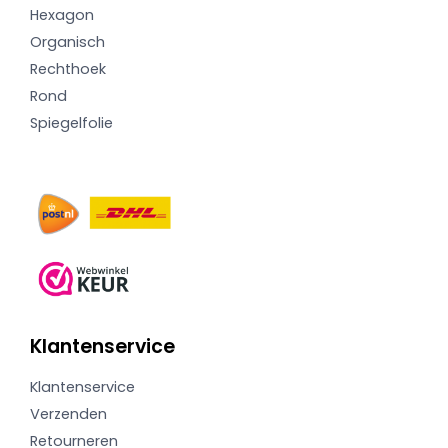
Hexagon
Organisch
Rechthoek
Rond
Spiegelfolie
Klantenservice
Klantenservice
Verzenden
Retourneren