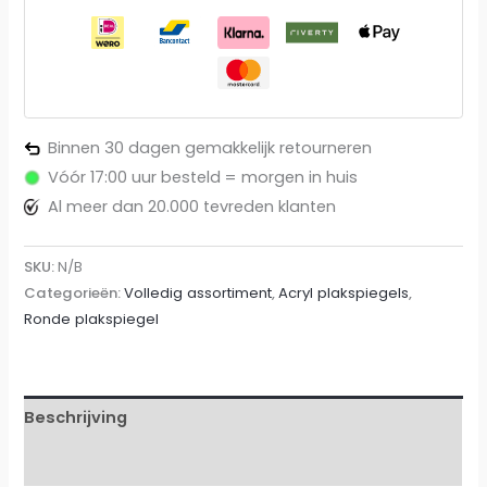
Binnen 30 dagen gemakkelijk retourneren
Vóór 17:00 uur besteld = morgen in huis
Al meer dan 20.000 tevreden klanten
SKU:
N/B
Categorieën:
Volledig assortiment
,
Acryl plakspiegels
,
Ronde plakspiegel
Beschrijving
Aanvullende informatie