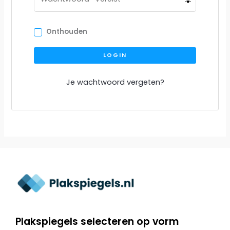
Onthouden
LOGIN
Je wachtwoord vergeten?
Plakspiegels selecteren op vorm