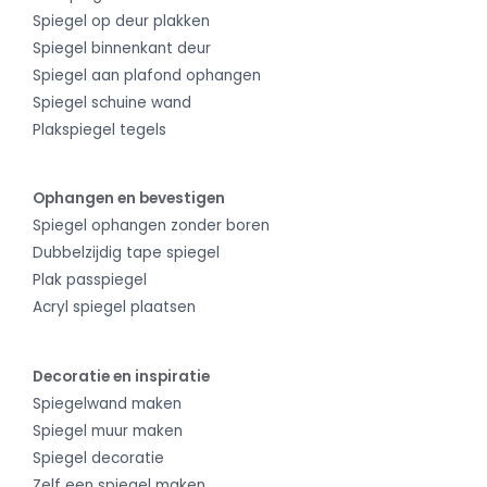
Spiegel op deur plakken
Spiegel binnenkant deur
Spiegel aan plafond ophangen
Spiegel schuine wand
Plakspiegel tegels
Ophangen en bevestigen
Spiegel ophangen zonder boren
Dubbelzijdig tape spiegel
Plak passpiegel
Acryl spiegel plaatsen
Decoratie en inspiratie
Spiegelwand maken
Spiegel muur maken
Spiegel decoratie
Zelf een spiegel maken